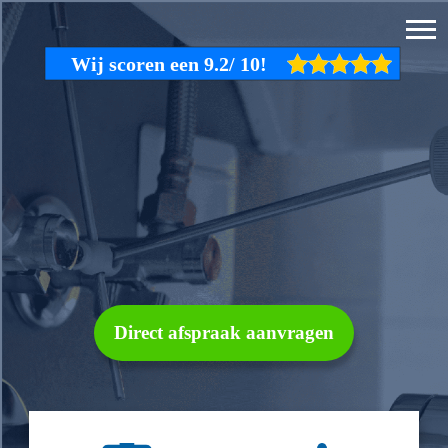
Direct afspraak aanvragen